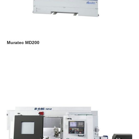
Muratec MD200