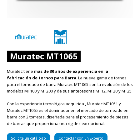
Muratec MT1065
Muratec tiene
más de 30 años de experiencia en la
fabricación de tornos para Barra
. La nueva gama de tornos
para el torneado de barra Muratec MT1065 son la evolución de los
modelos MT100 y MT200 y de sus antecesoras MT12, MT20 y MT25.
Con la experiencia tecnológica adquirida , Muratec MT1051 y
Muratec MT1065 es el dominador en el mercado de torneado en
barra con 2 torretas, diseñada para el procesamiento de piezas
de barras que proporciona una rigidez excepcional.
Solicite un catálogo
Contactar con un Experto