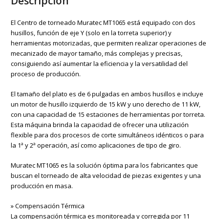
Descripción
El Centro de torneado Muratec MT1065 está equipado con dos
husillos, función de eje Y (solo en la torreta superior) y
herramientas motorizadas, que permiten realizar operaciones de
mecanizado de mayor tamaño, más complejas y precisas,
consiguiendo así aumentar la eficiencia y la versatilidad del
proceso de producción.
El tamaño del plato es de 6 pulgadas en ambos husillos e incluye
un motor de husillo izquierdo de 15 kW y uno derecho de 11 kW,
con una capacidad de 15 estaciones de herramientas por torreta.
Esta máquina brinda la capacidad de ofrecer una utilización
flexible para dos procesos de corte simultáneos idénticos o para
la 1ª y 2ª operación, así como aplicaciones de tipo de giro.
Muratec MT1065 es la solución óptima para los fabricantes que
buscan el torneado de alta velocidad de piezas exigentes y una
producción en masa.
» Compensación Térmica
La compensación térmica es monitoreada y corregida por 11