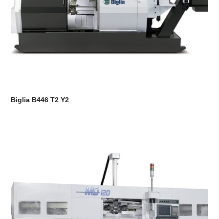
Biglia B446 T2 Y2