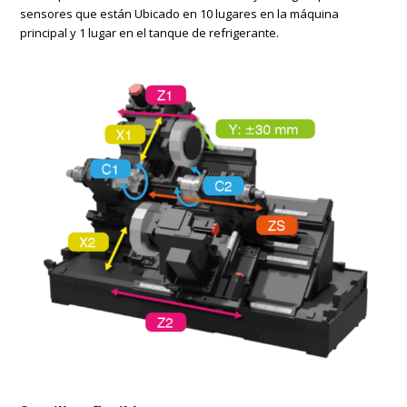
sensores que están Ubicado en 10 lugares en la máquina
principal y 1 lugar en el tanque de refrigerante.