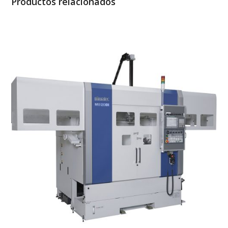
Productos relacionados