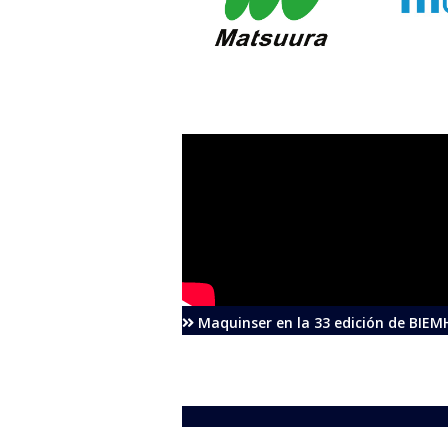
Maquinser en la 33 edición de BIEM