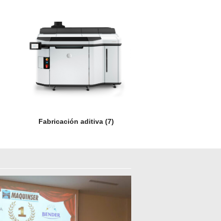
Fabricación aditiva
(7)