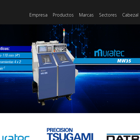
Empresa
Productos
Marcas
Sectores
Cabezal 