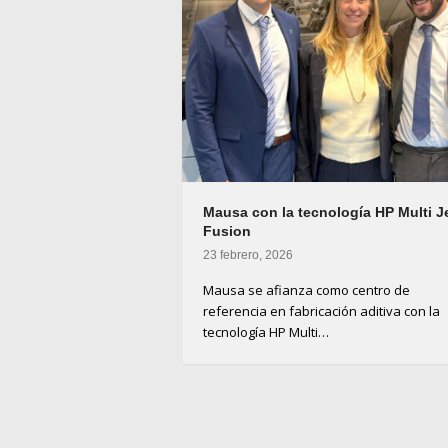
Mausa con la tecnología HP Multi J
Fusion
23 febrero, 2026
Mausa se afianza como centro de
referencia en fabricación aditiva con la
tecnología HP Multi…