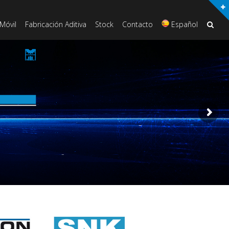
Móvil
Fabricación Aditiva
Stock
Contacto
Español