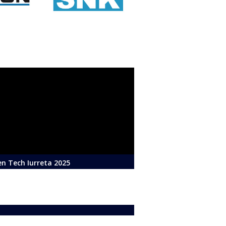
n Tech Iurreta 2025