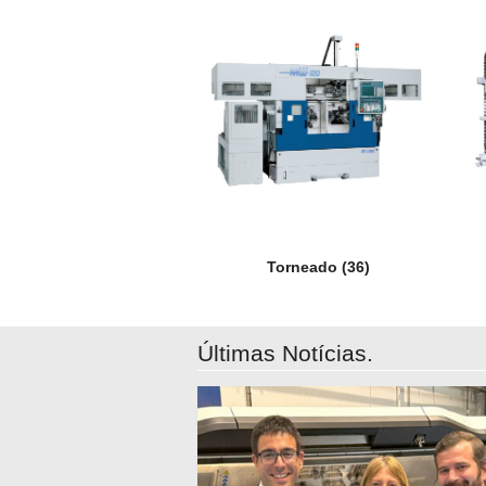
Torneado
(36)
Últimas Notícias.