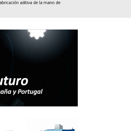
abricación aditiva de la mano de