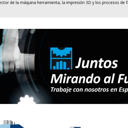
ector de la máquina herramienta, la impresión 3D y los procesos de f