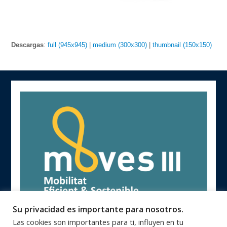
Descargas
:
full (945x945)
|
medium (300x300)
|
thumbnail (150x150)
Su privacidad es importante para nosotros.
Las cookies son importantes para ti, influyen en tu