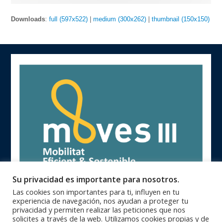
Downloads
:
full (597x522)
|
medium (300x262)
|
thumbnail (150x150)
Su privacidad es importante para nosotros.
Las cookies son importantes para ti, influyen en tu
experiencia de navegación, nos ayudan a proteger tu
privacidad y permiten realizar las peticiones que nos
solicites a través de la web. Utilizamos cookies propias y de