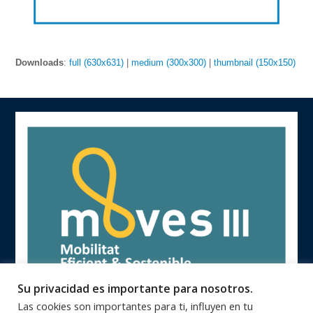
Downloads
:
full (630x631)
|
medium (300x300)
|
thumbnail (150x150)
Su privacidad es importante para nosotros.
Las cookies son importantes para ti, influyen en tu