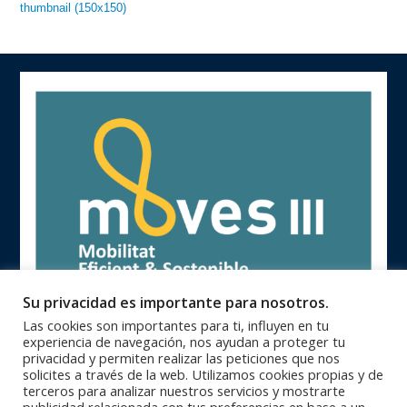
thumbnail (150x150)
Su privacidad es importante para nosotros.
Las cookies son importantes para ti, influyen en tu
experiencia de navegación, nos ayudan a proteger tu
privacidad y permiten realizar las peticiones que nos
solicites a través de la web. Utilizamos cookies propias y de
terceros para analizar nuestros servicios y mostrarte