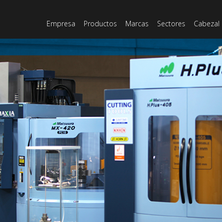
Empresa
Productos
Marcas
Sectores
Cabezal 