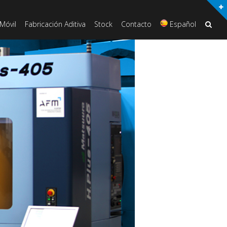
Móvil
Fabricación Aditiva
Stock
Contacto
Español