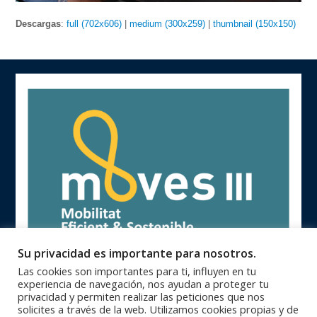
Descargas
:
full (702x606)
|
medium (300x259)
|
thumbnail (150x150)
Su privacidad es importante para nosotros.
Las cookies son importantes para ti, influyen en tu
experiencia de navegación, nos ayudan a proteger tu
privacidad y permiten realizar las peticiones que nos
solicites a través de la web. Utilizamos cookies propias y de